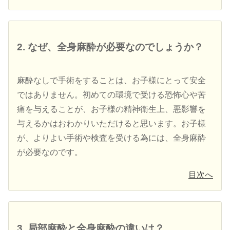
2. なぜ、全身麻酔が必要なのでしょうか？
麻酔なしで手術をすることは、お子様にとって安全
ではありません。初めての環境で受ける恐怖心や苦
痛を与えることが、お子様の精神衛生上、悪影響を
与えるかはおわかりいただけると思います。お子様
が、よりよい手術や検査を受ける為には、全身麻酔
が必要なのです。
目次へ
3. 局部麻酔と全身麻酔の違いは？