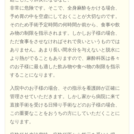
非常に危険です。そこで、全身麻酔をかける場合、
予め胃の中を空虚にしておくことが大切なのです。
そのため手術予定時間の何時間か前から、食事や飲
み物の制限を指示されます。しかしお子様の場合、
ただ食事をさせなければそれで良いというものでは
ありません。あまり長い間水分を与えないと脱水に
より熱がでることもありますので、麻酔科医は各々
のお子様に最も適した飲み物や食べ物の制限を指示
することになります。
入院中のお子様の場合、その指示を看護師が正確に
管理させていただきます。しかし家から病院に来て
直接手術を受ける日帰り手術などのお子様の場合、
この重要なことをおうちの方にしていただくことに
なります。