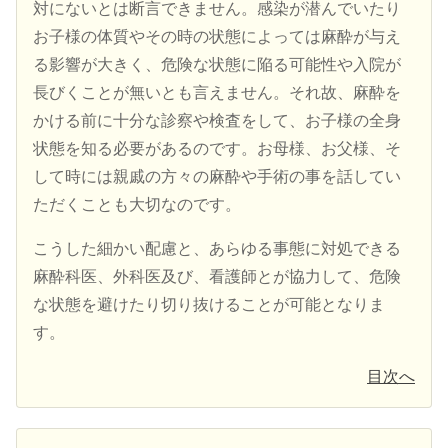
対にないとは断言できません。感染が潜んでいたり
お子様の体質やその時の状態によっては麻酔が与え
る影響が大きく、危険な状態に陥る可能性や入院が
長びくことが無いとも言えません。それ故、麻酔を
かける前に十分な診察や検査をして、お子様の全身
状態を知る必要があるのです。お母様、お父様、そ
して時には親戚の方々の麻酔や手術の事を話してい
ただくことも大切なのです。
こうした細かい配慮と、あらゆる事態に対処できる
麻酔科医、外科医及び、看護師とが協力して、危険
な状態を避けたり切り抜けることが可能となりま
す。
目次へ