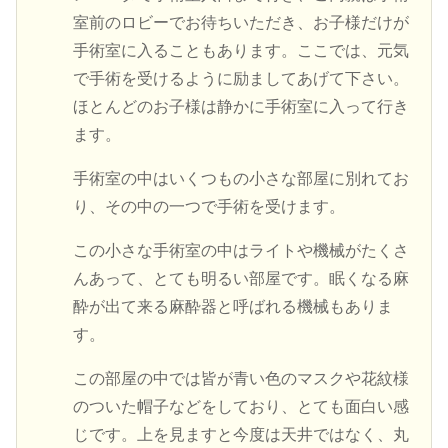
室前のロビーでお待ちいただき、お子様だけが
手術室に入ることもあります。ここでは、元気
で手術を受けるように励ましてあげて下さい。
ほとんどのお子様は静かに手術室に入って行き
ます。
手術室の中はいくつもの小さな部屋に別れてお
り、その中の一つで手術を受けます。
この小さな手術室の中はライトや機械がたくさ
んあって、とても明るい部屋です。眠くなる麻
酔が出て来る麻酔器と呼ばれる機械もありま
す。
この部屋の中では皆が青い色のマスクや花紋様
のついた帽子などをしており、とても面白い感
じです。上を見ますと今度は天井ではなく、丸