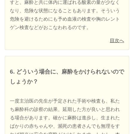
すと、麻酔と共に体内に運ばれる酸素の量が少なく
なり、危険な状態になることもあります。そういう
危険を避けるためにも予め血液の検査や胸のレント
ゲン検査などがおこなわれるのです。
目次へ
6. どういう場合に、麻酔をかけられないので
しょうか？
一度主治医の先生が予定された手術や検査も、私た
ち麻酔科の診察の結果、延期した方が良いと思われ
る場合があります。確かに麻酔は進歩し、生まれた
ばかりの赤ちゃんや、瀕死の患者さんでも無理をす