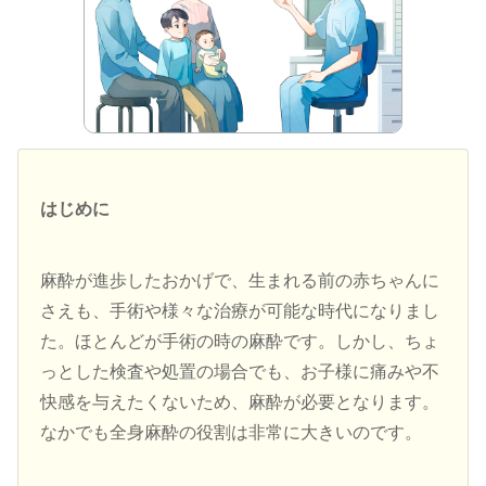
はじめに
麻酔が進歩したおかげで、生まれる前の赤ちゃんに
さえも、手術や様々な治療が可能な時代になりまし
た。ほとんどが手術の時の麻酔です。しかし、ちょ
っとした検査や処置の場合でも、お子様に痛みや不
快感を与えたくないため、麻酔が必要となります。
なかでも全身麻酔の役割は非常に大きいのです。