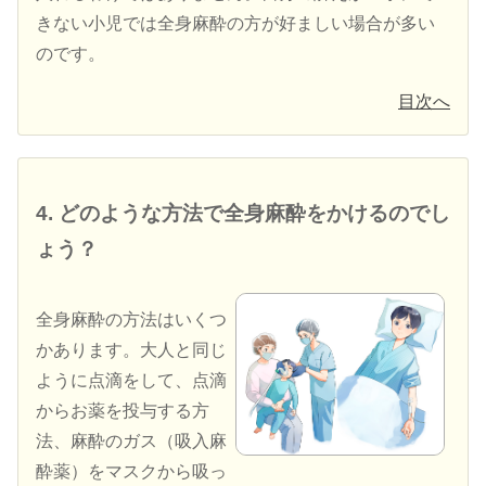
きない小児では全身麻酔の方が好ましい場合が多い
のです。
目次へ
4. どのような方法で全身麻酔をかけるのでし
ょう？
全身麻酔の方法はいくつ
かあります。大人と同じ
ように点滴をして、点滴
からお薬を投与する方
法、麻酔のガス（吸入麻
酔薬）をマスクから吸っ