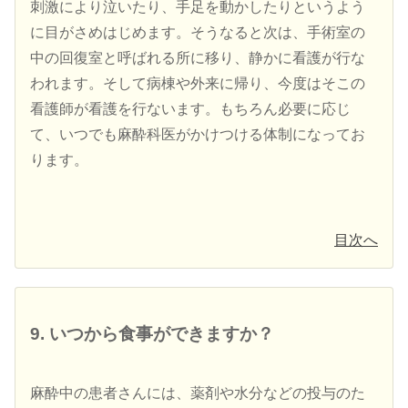
刺激により泣いたり、手足を動かしたりというよう
に目がさめはじめます。そうなると次は、手術室の
中の回復室と呼ばれる所に移り、静かに看護が行な
われます。そして病棟や外来に帰り、今度はそこの
看護師が看護を行ないます。もちろん必要に応じ
て、いつでも麻酔科医がかけつける体制になってお
ります。
目次へ
9. いつから食事ができますか？
麻酔中の患者さんには、薬剤や水分などの投与のた