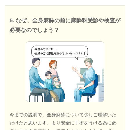
5. なぜ、全身麻酔の前に麻酔科受診や検査が
必要なのでしょう？
今までの説明で、全身麻酔について少しご理解いた
だけたと思います。より安全に手術をうける為に必