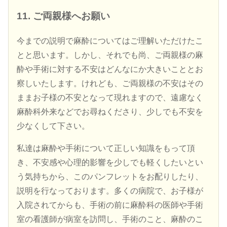
11. ご両親様へお願い
今までの説明で麻酔についてはご理解いただけたこ
とと思います。しかし、それでも尚、ご両親様の麻
酔や手術に対する不安はどんなにか大きいこととお
察しいたします。けれども、ご両親様の不安はその
ままお子様の不安となって現れますので、遠慮なく
麻酔科外来などでお尋ねくださり、少しでも不安を
少なくして下さい。
私達は麻酔や手術について正しい知識をもって頂
き、不安感や心理的影響を少しでも軽くしたいとい
う気持ちから、このパンフレットをお配りしたり、
説明を行なっております。多くの病院で、お子様が
入院されてからも、手術の前に麻酔科の医師や手術
室の看護師が病室を訪問し、手術のこと、麻酔のこ