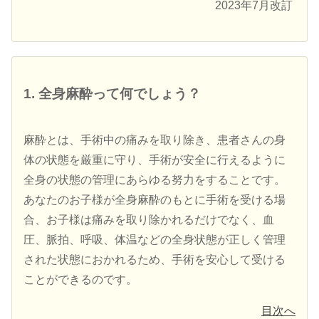
2023年7月改訂
1. 全身麻酔って何でしょう？
麻酔とは、手術中の痛みを取り除き、患者さんの身
体の状態を厳重に守り、手術が安全に行えるように
全身の状態の管理にあらゆる努力をすることです。
あなたのお子様が全身麻酔のもとに手術を受ける場
合、お子様は痛みを取り除かれるだけでなく、血
圧、脈拍、呼吸、体温などの全身状態が正しく管理
された状態におかれるため、手術を安心して受ける
ことができるのです。
目次へ