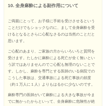
10. 全身麻酔による副作用について
ご両親にとって、お子様に手術を受けさせるという
ことだけでもショックなのに、まして全身麻酔を受
けるとなるとさらに心配なさるのは当然のことだと
思います。
ご心配のあまり、ご家族の方からいろいろと質問を
受けます。たしかに麻酔による死亡が全く無いとい
う訳ではありませんのでご心配も無理のないことで
す。しかし、麻酔を専門とする医師のいる病院での
こうした事故は、交通事故による死亡事故の頻度
（約１万人に１人）よりもはるかに少ないのです。
麻酔専門の医師がいて麻酔による大きな事故が今ま
でに無かったからといって、全身麻酔に危険性が絶