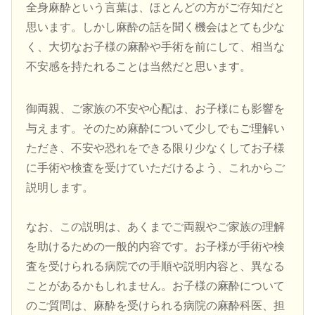
全身麻酔という言葉は、ほとんどの方がご存知だと
思います。しかし麻酔の話を聞く機会はとても少な
く、大切なお子様の麻酔や手術を前にして、相当な
不安感を持たれることは当然だと思います。
御両親、ご家族の不安や心配は、お子様にも影響を
与えます。そのため麻酔について少しでもご理解い
ただき、不安や恐れをできる限り少なくしてお子様
に手術や検査を受けていただけるよう、これからご
説明します。
なお、この説明は、あくまでご両親やご家族の理解
を助けるための一般的内容です。お子様が手術や検
査を受けられる病院での手順や説明内容と、異なる
ことがあるかもしれません。お子様の麻酔について
のご質問は、麻酔を受けられる病院の麻酔科医、担