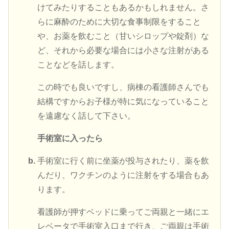
けてみたりすることもあるかもしれません。さ
らに麻酔のために大切な食事制限をすること
や、お薬を飲むこと（甘いシロップや錠剤）な
ど、それから必要な場合には小さな注射がある
ことなどを話します。
この時でも良いですし、病棟の看護師さんでも
結構ですからお子様が特に気になっていること
を遠慮なく話して下さい。
手術室に入ったら
手術室に行く前に坐薬が投与されたり、薬を飲
んだり、ワクチンのように注射をする場合もあ
ります。
看護師が押すベッドに乗ってご両親と一緒にエ
レベータで手術室入口まで行き、ご両親は手術