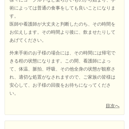
術によっては普通の食事をしても良いことになりま
す。
医師や看護師が大丈夫と判断したのち、その時間を
お伝えします。その時間より後に、飲ませたりして
あげてください。
外来手術のお子様の場合には、その時間には帰宅で
きる程の状態になります。この間、看護師によっ
て、体温、脈拍、呼吸、その他全身の状態が観察さ
れ、適切な処置がなされますので、ご家族の皆様は
安心して、お子様の回復をお待ちになってくださ
い。
目次へ