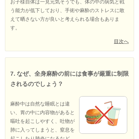
お子様自体は一見元気そうでも、体の中の病気と戦
う能力が低下しており、手術や麻酔のストレスに敢
えて晒さない方が良いと考えられる場合もありま
す。
目次へ
7. なぜ、全身麻酔の前には食事が厳重に制限
されるのでしょう？
麻酔中は自然な睡眠とは違
い、胃の中に内容物があると
嘔吐を起こしやすく、吐物が
肺に入ってしまうと、窒息を
起こしたり肺炎になるなど、