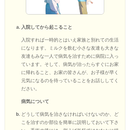
入院してから起こること
入院すれば一時的とはいえ家族と別れての生活
になります。ミルクを飲む小さな友達も大きな
友達もみな一人で病気を治すために病院に入っ
ています。そして、病気が治ったらすぐにお家
に帰れること、お家の皆さんが、お子様が早く
元気になるのを待っていることをお話ししてく
ださい。
病気について
どうして病気を治さなければいけないのか、ど
こを治すのか部位を簡単に説明しておいて下さ