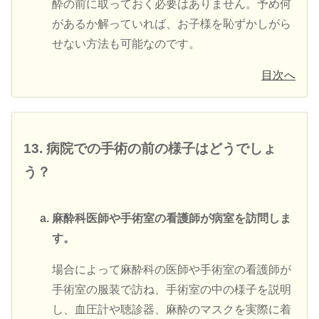
酔の前に取っておく必要はありません。予め何
があるか解っていれば、お子様を恥ずかしがら
せない方法も可能なのです。
目次へ
13. 病院での手術の前の様子はどうでしょ
う？
麻酔科医師や手術室の看護師が病室を訪問しま
す。
場合によって麻酔科の医師や手術室の看護師が
手術室の服装で訪ね、手術室の中の様子を説明
し、血圧計や聴診器、麻酔のマスクを実際に着