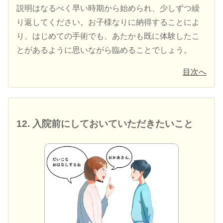
説明はなるべく早い時期から始められ、少しずつ繰
り返してください。お子様なりに納得することによ
り、はじめての手術でも、あたかも既に体験したこ
とがあるように思いながら臨めることでしょう。
目次へ
12. 入院前にしておいていただきたいこと