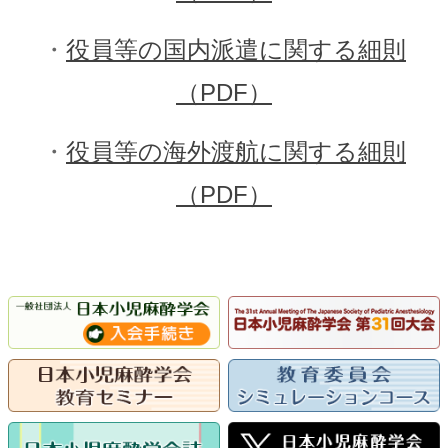
・
役員等の国内派遣に関する細則
（PDF）
・
役員等の海外渡航に関する細則
（PDF）