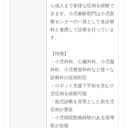
ら成人まで多様な症例を経験で
きます。小児麻酔部門は小児医
療センターの一員として各診療
科と連携して診療を行っていま
す。
【特徴】
・小児外科、心臓外科、小児脳
外科、小児整形外科など様々な
診療科の症例対応
・ロボット支援下手術を含む小
児症例を経験可能
・胎児診断を背景とした新生児
症例が豊富
・小児病院勤務経験のある指導
医が在籍