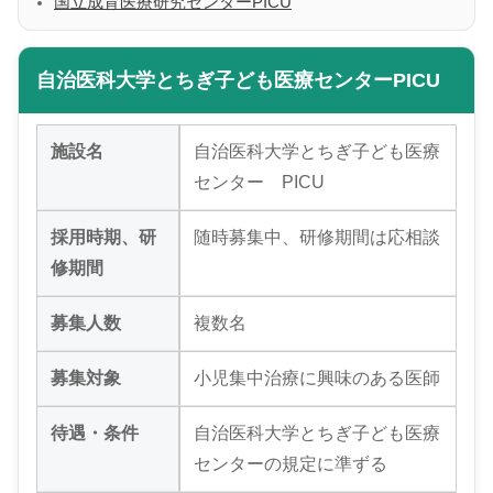
国立成育医療研究センターPICU
自治医科大学とちぎ子ども医療センターPICU
施設名
自治医科大学とちぎ子ども医療
センター PICU
採用時期、研
随時募集中、研修期間は応相談
修期間
募集人数
複数名
募集対象
小児集中治療に興味のある医師
待遇・条件
自治医科大学とちぎ子ども医療
センターの規定に準ずる