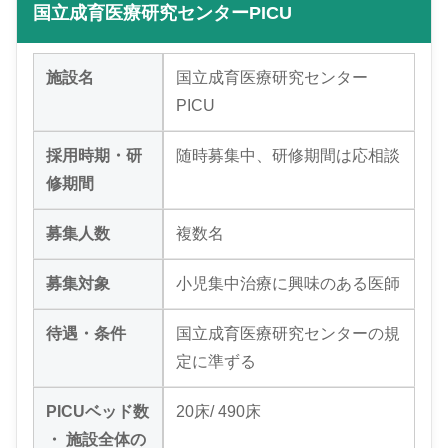
国立成育医療研究センターPICU
施設名
国立成育医療研究センター
PICU
採用時期・研
随時募集中、研修期間は応相談
修期間
募集人数
複数名
募集対象
小児集中治療に興味のある医師
待遇・条件
国立成育医療研究センターの規
定に準ずる
PICUベッド数
20床/ 490床
・ 施設全体の