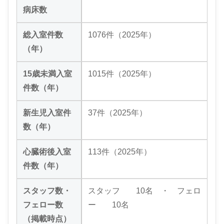
病床数
総入室件数
1076件（2025年）
（年）
15歳未満入室
1015件（2025年）
件数（年）
新生児入室件
37件（2025年）
数（年）
心臓術後入室
113件（2025年）
件数（年）
スタッフ数・
スタッフ 10名 ・ フェロ
フェロー数
ー 10名
（掲載時点）