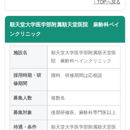
↑ TOPへ戻る
順天堂大学医学部附属順天堂医院 麻酔科ペイ
ンクリニック
施設名
順天堂大学医学部附属順天堂医
院 麻酔科ペインクリニック
採用時期・研
随時、研修期間は応相談
修期間
募集人数
複数名
募集対象
後期研修医、麻酔科専門医以上
待遇・条件
順天堂大学医学部附属順天堂医