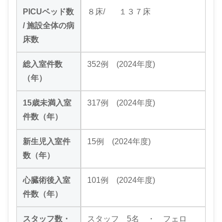
PICUベッド数
８床/ １３７床
/ 施設全体の病
床数
総入室件数
352例 (2024年度)
（年）
15歳未満入室
317例 (2024年度)
件数（年）
新生児入室件
15例 (2024年度)
数（年）
心臓術後入室
101例 (2024年度)
件数（年）
スタッフ数・
スタッフ 5名 ・ フェロ