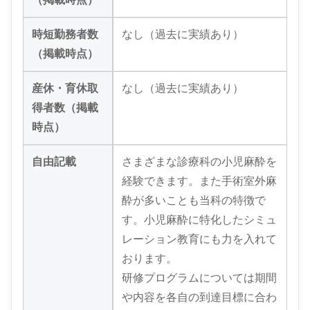
時短勤務者数
なし（過去に実績あり）
（掲載時点）
産休・育休取
なし（過去に実績あり）
得者数（掲載
時点）
自由記載
さまざまな診療科の小児麻酔を
経験できます。また手術室外麻
酔が多いことも当科の特徴で
す。小児麻酔に特化したシミュ
レーション教育にも力を入れて
おります。
研修プログラムについては期間
や内容を各自の到達目標に合わ