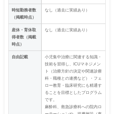
時短勤務者数
なし（過去に実績あり）
（掲載時点）
産休・育休取
なし（過去に実績あり）
得者数（掲載
時点）
自由記載
小児集中治療に関連する知識・
技術を習得し、ICUマネジメン
ト（治療方針の決定や関連診療
科・職種との連携など）・フェ
ロー教育・臨床研究にも精通す
ることを目標としたプログラム
です。
麻酔科、救急診療科への院内ロ
ーテーションや、提携施設（東